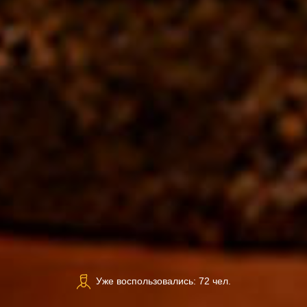
Уже воспользовались: 72 чел.