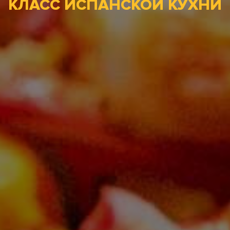
КЛАСС ИСПАНСКОЙ КУХНИ