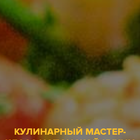
КУЛИНАРНЫЙ МАСТЕР-