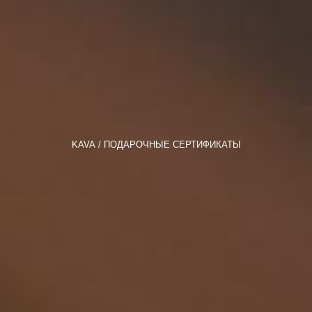
KAVA
ПОДАРОЧНЫЕ СЕРТИФИКАТЫ