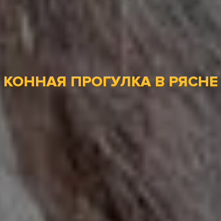
КОННАЯ ПРОГУЛКА В РЯСНЕ