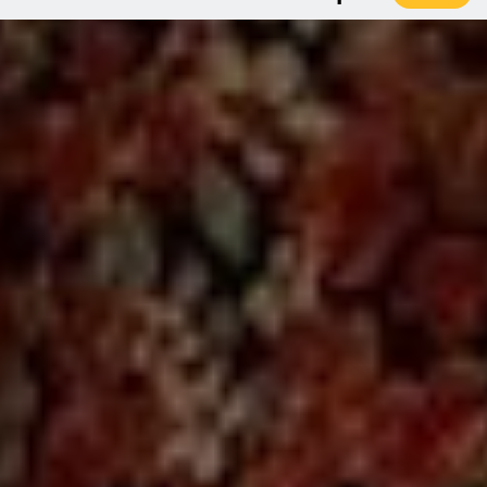
2 чел. / 1 час
3 000 грн
3 чел. / 1 час
4 500 грн
4 чел. / 1 час
6 000 грн