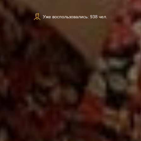
Уже воспользовались: 938 чел.