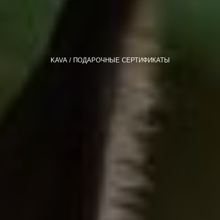
KAVA
ПОДАРОЧНЫЕ СЕРТИФИКАТЫ