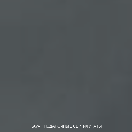
KAVA
ПОДАРОЧНЫЕ СЕРТИФИКАТЫ