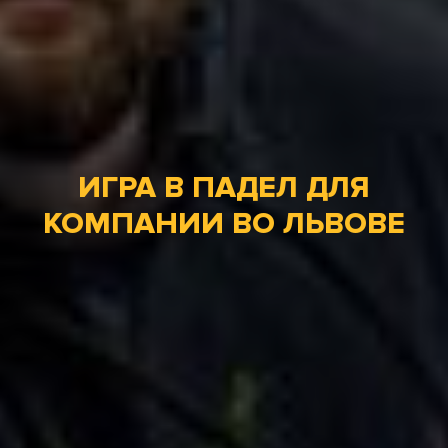
ИГРА В ПАДЕЛ ДЛЯ
КОМПАНИИ ВО ЛЬВОВЕ