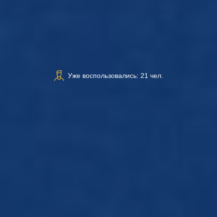
Уже воспользовались: 21 чел.