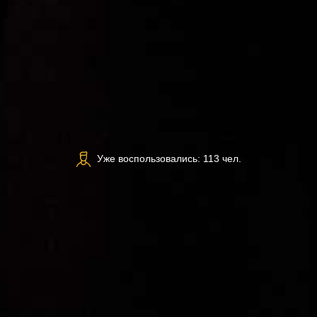
Уже воспользовались: 113 чел.