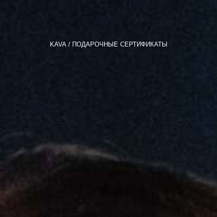
KAVA
ПОДАРОЧНЫЕ СЕРТИФИКАТЫ