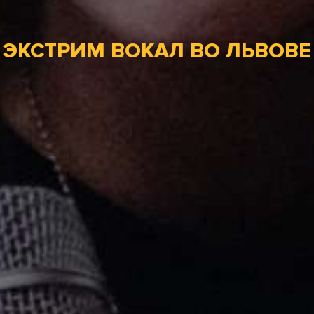
ЭКСТРИМ ВОКАЛ ВО ЛЬВОВЕ