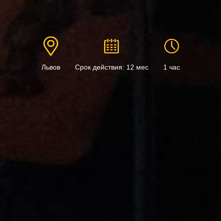
Львов
Срок действия: 12 мес
1 час