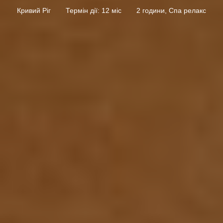
Кривий Ріг
Термін дії: 12 міс
2 години, Спа релакс