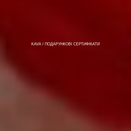
KAVA
ПОДАРУНКОВІ СЕРТИФІКАТИ