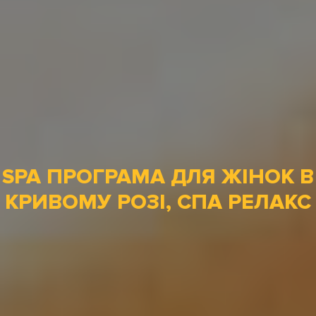
SPA ПРОГРАМА ДЛЯ ЖІНОК В
КРИВОМУ РОЗІ, СПА РЕЛАКС