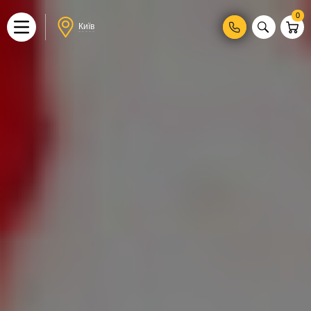
0
Київ