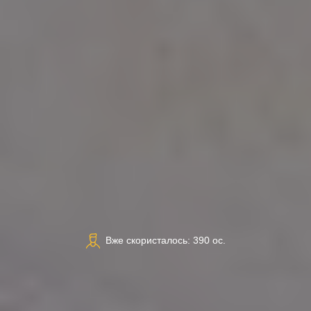
Вже скористалось: 390 ос.