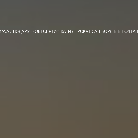
KAVA
ПОДАРУНКОВІ СЕРТИФІКАТИ
ПРОКАТ САП-БОРДІВ В ПОЛТАВ