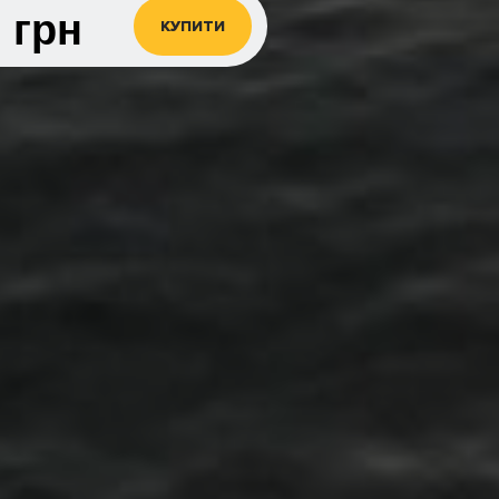
0
грн
КУПИТИ