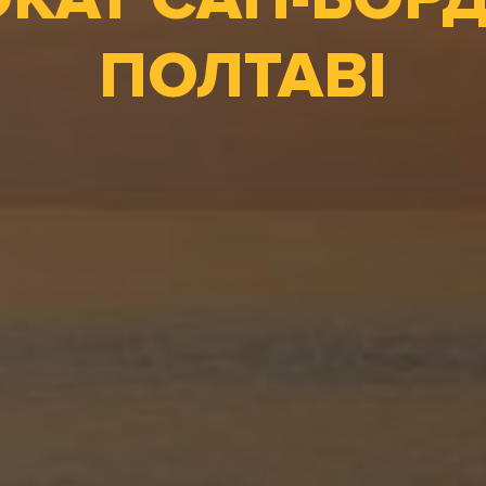
ПОЛТАВІ