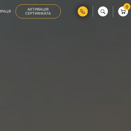
0
АКТИВАЦІЯ
ПРАЦЯ
СЕРТИФІКАТА