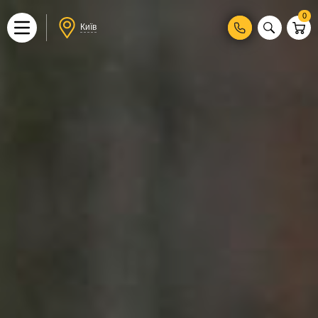
0
Київ