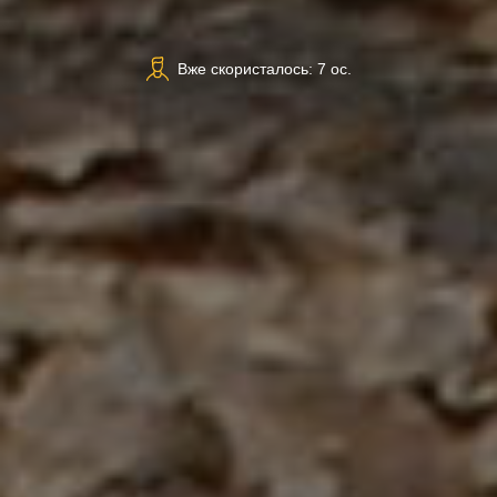
Вже скористалось: 7 ос.