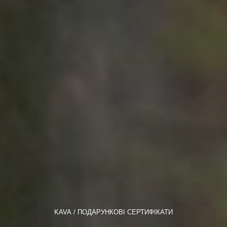
KAVA
ПОДАРУНКОВІ СЕРТИФІКАТИ