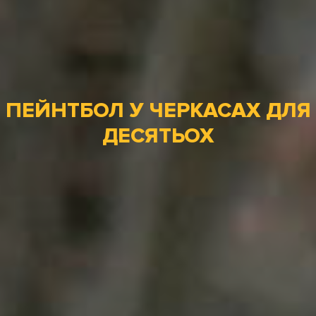
ПЕЙНТБОЛ У ЧЕРКАСАХ ДЛЯ
ДЕСЯТЬОХ