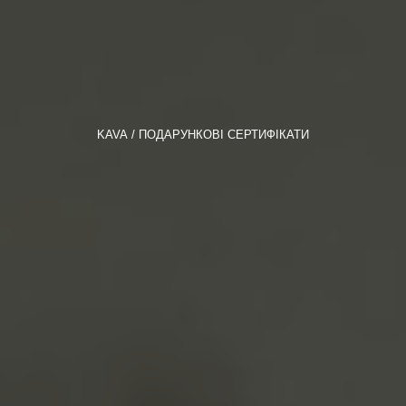
KAVA
ПОДАРУНКОВІ СЕРТИФІКАТИ