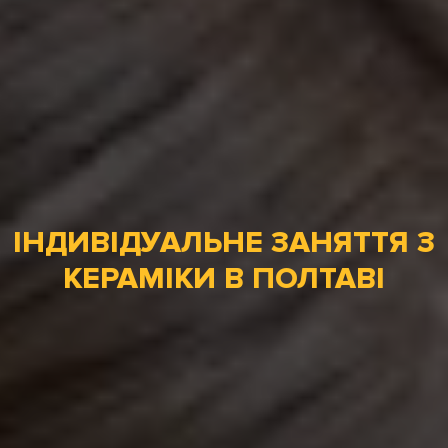
ІНДИВІДУАЛЬНЕ ЗАНЯТТЯ З
КЕРАМІКИ В ПОЛТАВІ