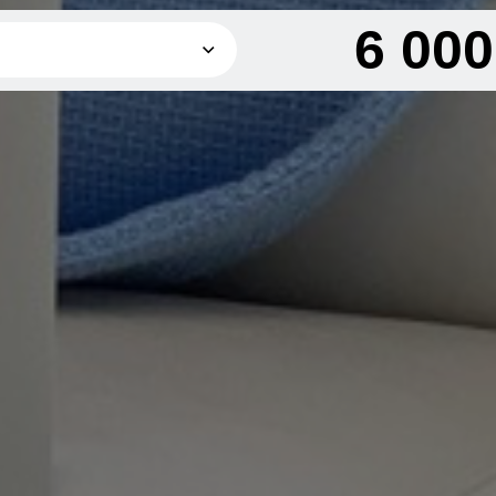
6 00
6 000 грн
8 000 грн
18 000 грн