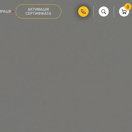
0
АКТИВАЦІЯ
ПРАЦЯ
СЕРТИФІКАТА