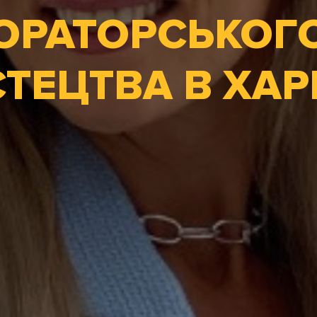
ОРАТОРСЬКОГ
ТЕЦТВА В ХАР