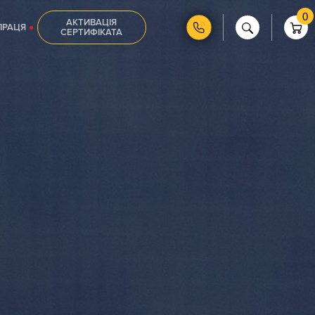
0
АКТИВАЦІЯ
ПРАЦЯ
СЕРТИФІКАТА