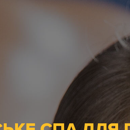
СЬКЕ СПА ДЛЯ 