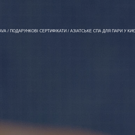
AVA
ПОДАРУНКОВІ СЕРТИФІКАТИ
АЗІАТСЬКЕ СПА ДЛЯ ПАРИ У КИЄ