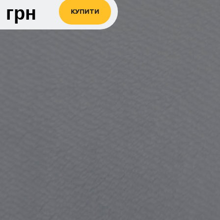
0
грн
КУПИТИ