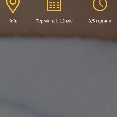
Київ
Термін дії: 12 міс
3,5 години