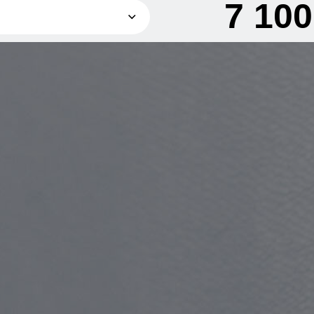
7 10
7 100 грн