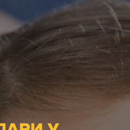
ПАРИ У