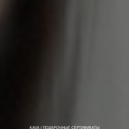
KAVA
ПОДАРОЧНЫЕ СЕРТИФИКАТЫ