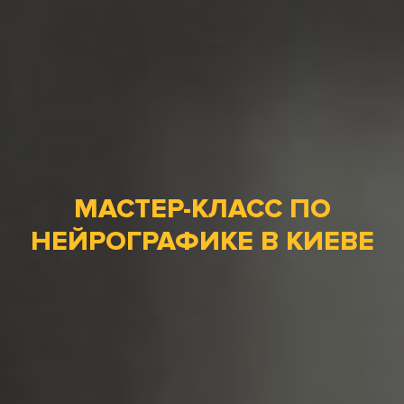
МАСТЕР-КЛАСС ПО
НЕЙРОГРАФИКЕ В КИЕВЕ