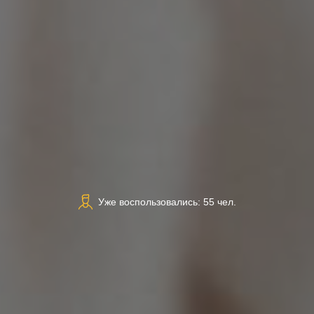
Уже воспользовались: 55 чел.