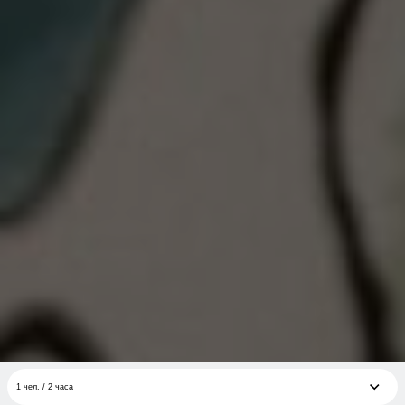
1 чел. / 2 часа