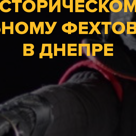
СТОРИЧЕСКО
ЬНОМУ ФЕХТО
В ДНЕПРЕ