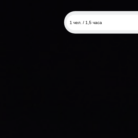
1 чел. / 1,5 часа
1 чел. / 1,5 часа
2 чел. / 1,5 часа
1 чел. / 1,5 часа