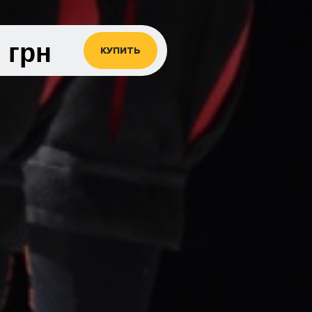
0
грн
КУПИТЬ