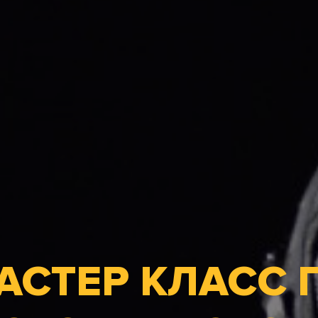
АСТЕР КЛАСС 