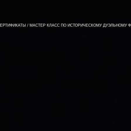
ЕРТИФИКАТЫ
МАСТЕР КЛАСС ПО ИСТОРИЧЕСКОМУ ДУЭЛЬНОМУ 