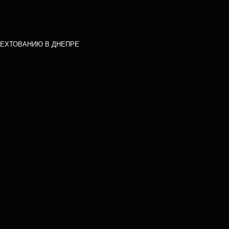
ФЕХТОВАНИЮ В ДНЕПРЕ