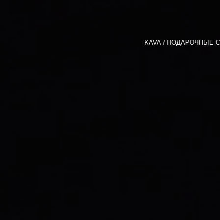
KAVA
ПОДАРОЧНЫЕ С