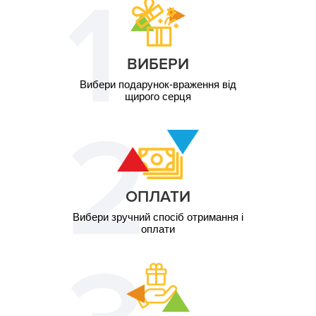
ВИБЕРИ
Вибери подарунок-враження від
щирого серця
ОПЛАТИ
Вибери зручний спосіб отримання і
оплати