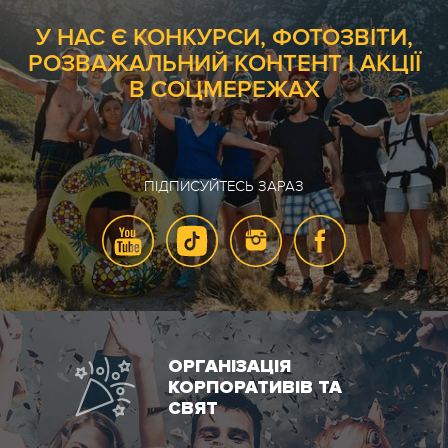
У НАС Є КОНКУРСИ, ФОТОЗВІТИ,
РОЗВАЖАЛЬНИЙ КОНТЕНТ І АКЦІЇ
В СОЦМЕРЕЖАХ
ПІДПИСУЙТЕСЬ ЗАРАЗ
ОРГАНІЗАЦІЯ
КОРПОРАТИВІВ ТА
СВЯТ