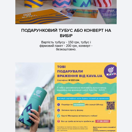
ПОДАРУНКОВИЙ ТУБУС АБО КОНВЕРТ НА
ВИБІР
Вартість тубусу - 150 грн, тубус і
фірмовий пакет - 200 грн, конверт -
безкоштовно.