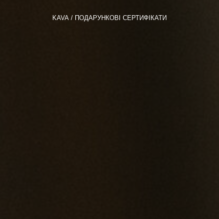
KAVA
ПОДАРУНКОВІ СЕРТИФІКАТИ