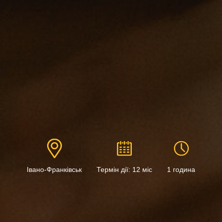
Івано-Франківськ
Термін дії: 12 міс
1 година