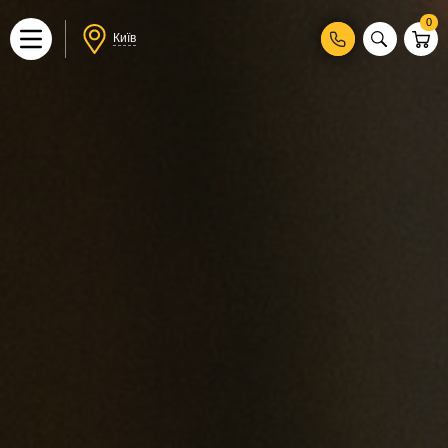
0
Київ