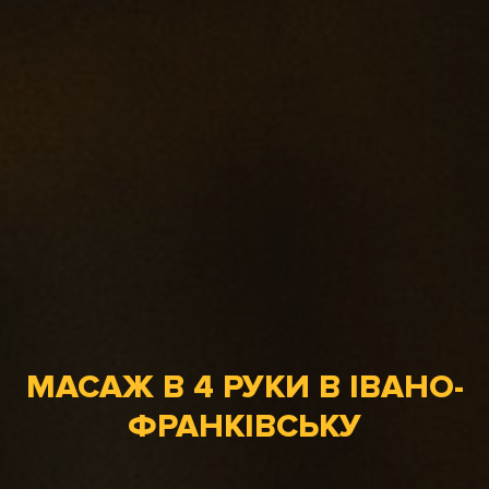
МАСАЖ В 4 РУКИ В ІВАНО-
ФРАНКІВСЬКУ