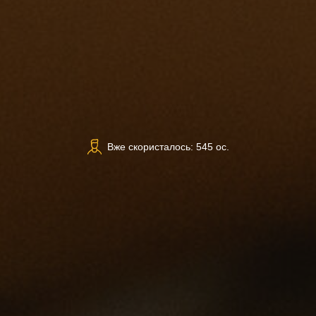
Вже скористалось: 545 ос.