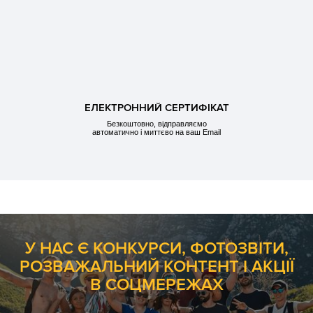
ЕЛЕКТРОННИЙ СЕРТИФІКАТ
Безкоштовно, відправляємо
автоматично і миттєво на ваш Email
У НАС Є КОНКУРСИ, ФОТОЗВІТИ,
РОЗВАЖАЛЬНИЙ КОНТЕНТ І АКЦІЇ
В СОЦМЕРЕЖАХ