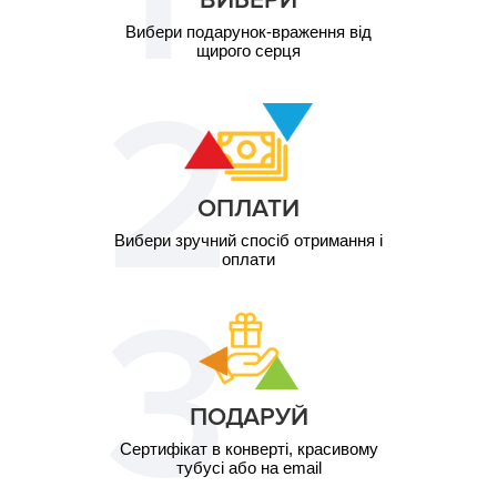
Вибери подарунок-враження від
щирого серця
ОПЛАТИ
Вибери зручний спосіб отримання і
оплати
ПОДАРУЙ
Сертифікат в конверті, красивому
тубусі або на email