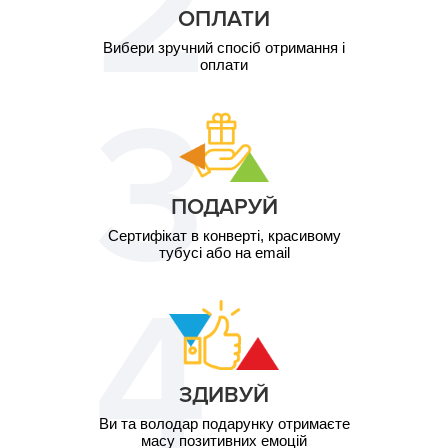
ОПЛАТИ
Вибери зручний спосіб отримання і
оплати
ПОДАРУЙ
Сертифікат в конверті, красивому
тубусі або на email
ЗДИВУЙ
Ви та володар подарунку отримаєте
масу позитивних емоцій