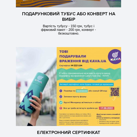
ПОДАРУНКОВИЙ ТУБУС АБО КОНВЕРТ НА
ВИБІР
Вартість тубусу - 150 грн, тубус і
фірмовий пакет - 200 грн, конверт -
безкоштовно.
ЕЛЕКТРОННИЙ СЕРТИФІКАТ