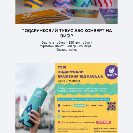
ПОДАРУНКОВИЙ ТУБУС АБО КОНВЕРТ НА
ВИБІР
Вартість тубусу - 150 грн, тубус і
фірмовий пакет - 200 грн, конверт -
безкоштовно.