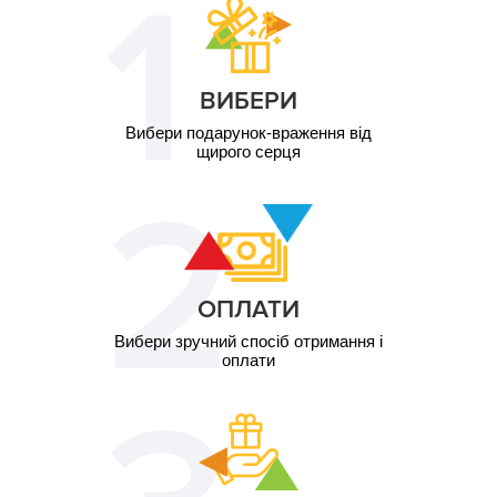
ВИБЕРИ
Вибери подарунок-враження від
щирого серця
ОПЛАТИ
Вибери зручний спосіб отримання і
оплати