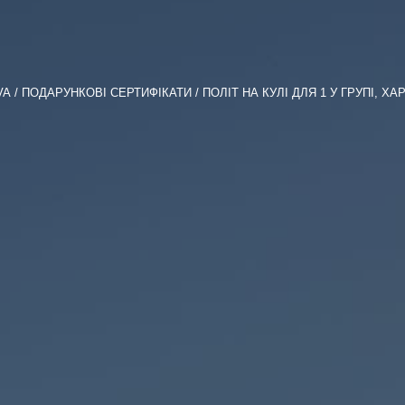
VA
ПОДАРУНКОВІ СЕРТИФІКАТИ
ПОЛІТ НА КУЛІ ДЛЯ 1 У ГРУПІ, ХА