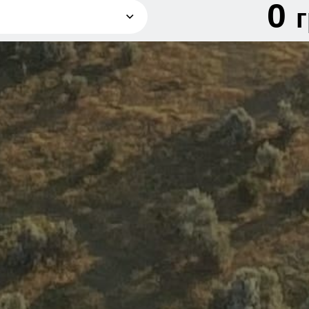
0
грн
грн
грн
грн
грн