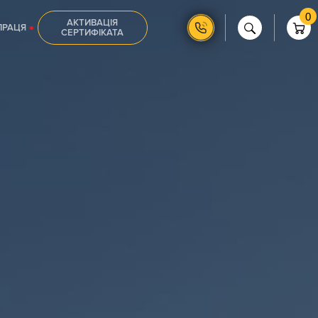
0
АКТИВАЦІЯ
ПРАЦЯ
СЕРТИФІКАТА