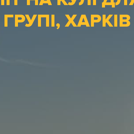
ГРУПІ, ХАРКІВ