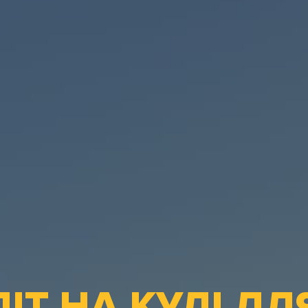
ІТ НА КУЛІ ДЛЯ