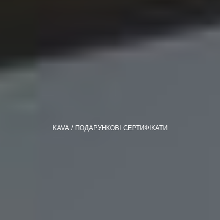
KAVA
ПОДАРУНКОВІ СЕРТИФІКАТИ