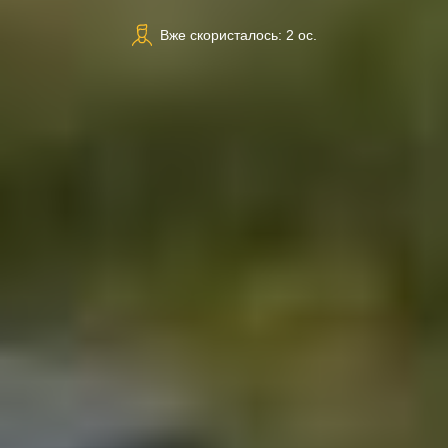
Вже скористалось: 2 ос.