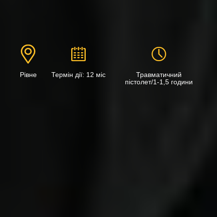
Рівне
Термін дії: 12 міс
Травматичний
пістолет/1-1,5 години