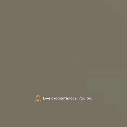
Вже скористалось: 728 ос.