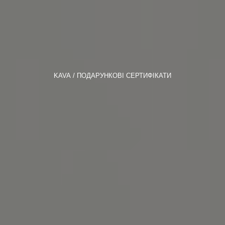
KAVA
ПОДАРУНКОВІ СЕРТИФІКАТИ