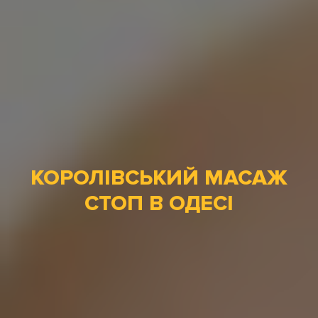
КОРОЛІВСЬКИЙ МАСАЖ
СТОП В ОДЕСІ