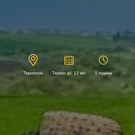
Тернопіль
Термін дії: 12 міс
1 година