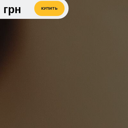
0
грн
КУПИТЬ