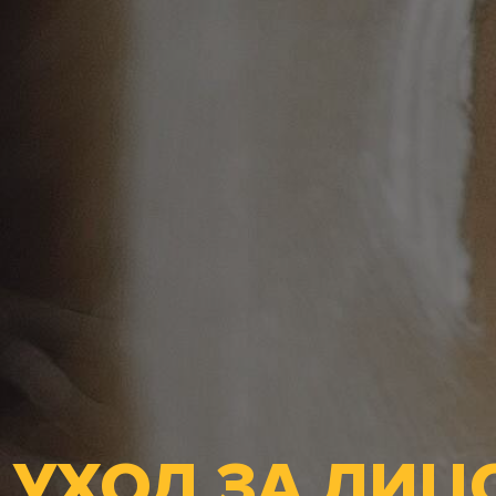
 УХОД ЗА ЛИЦ