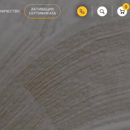
0
АКТИВАЦИЯ
НИЧЕСТВО
СЕРТИФИКАТА