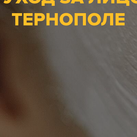
ТЕРНОПОЛЕ