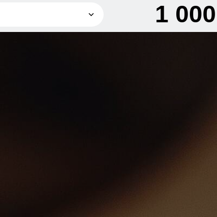
1 00
1 000 грн