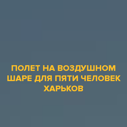
ПОЛЕТ НА ВОЗДУШНОМ
ШАРЕ ДЛЯ ПЯТИ ЧЕЛОВЕК
ХАРЬКОВ