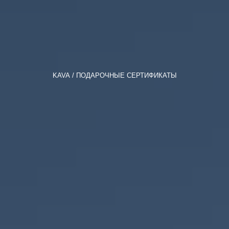
KAVA
ПОДАРОЧНЫЕ СЕРТИФИКАТЫ