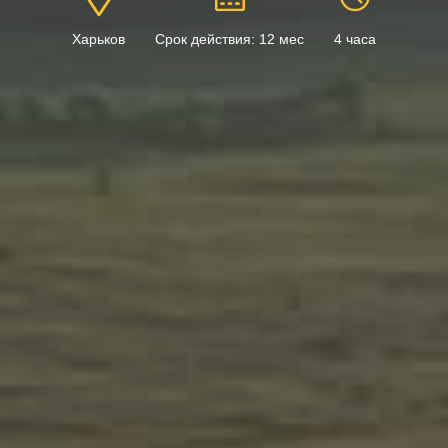
Харьков
Срок действия: 12 мес
4 часа