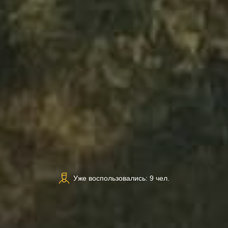
Уже воспользовались: 9 чел.