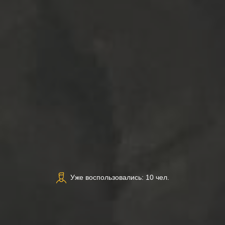
Уже воспользовались: 10 чел.