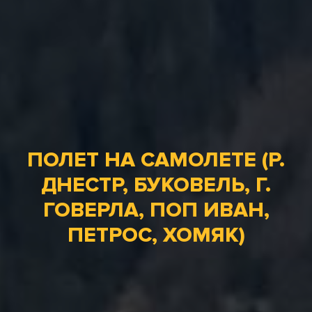
ПОЛЕТ НА САМОЛЕТЕ (Р.
ДНЕСТР, БУКОВЕЛЬ, Г.
ГОВЕРЛА, ПОП ИВАН,
ПЕТРОС, ХОМЯК)