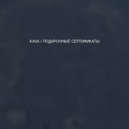
KAVA
ПОДАРОЧНЫЕ СЕРТИФИКАТЫ