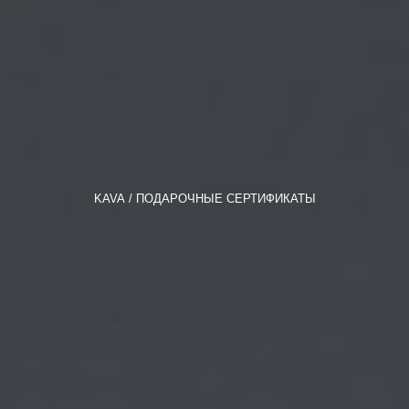
KAVA
ПОДАРОЧНЫЕ СЕРТИФИКАТЫ