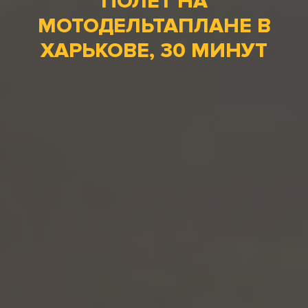
ПОЛЕТ НА
МОТОДЕЛЬТАПЛАНЕ В
ХАРЬКОВЕ, 30 МИНУТ