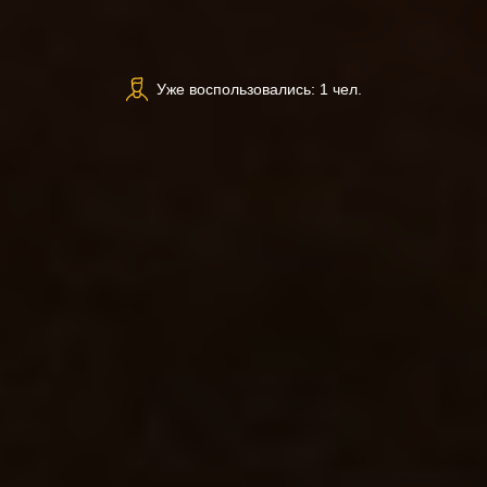
Уже воспользовались: 1 чел.