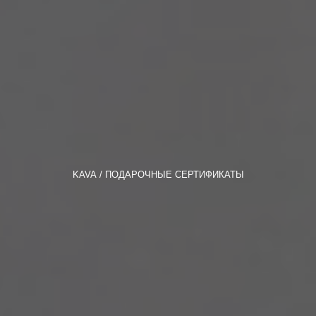
KAVA
ПОДАРОЧНЫЕ СЕРТИФИКАТЫ