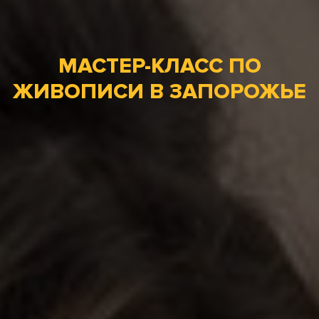
МАСТЕР-КЛАСС ПО
ЖИВОПИСИ В ЗАПОРОЖЬЕ