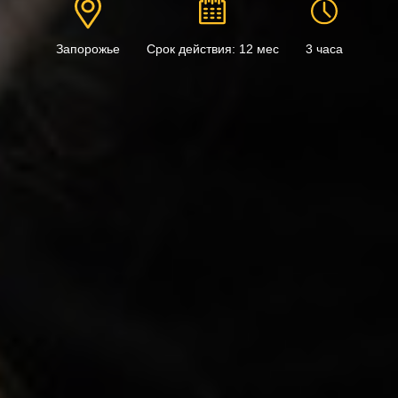
Запорожье
Срок действия: 12 мес
3 часа