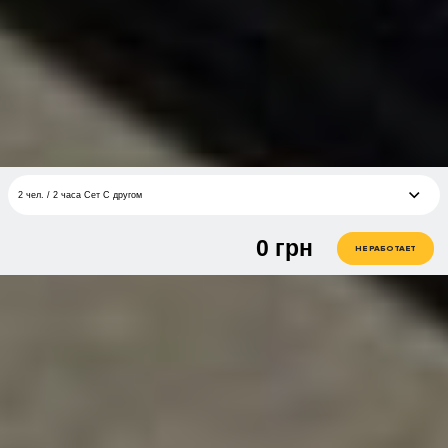
2 чел. / 2 часа Сет С другом
0
грн
1 чел. / 2 часа, Ознакомительный
грн
НЕ РАБОТАЕТ
2 чел. / 2 часа Сет С другом
грн
5 чел. / 2 часа Сет В компании
грн