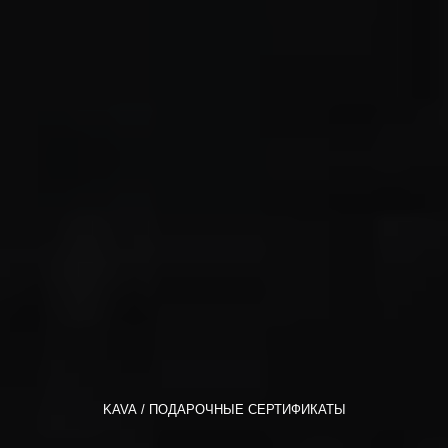
KAVA
ПОДАРОЧНЫЕ СЕРТИФИКАТЫ