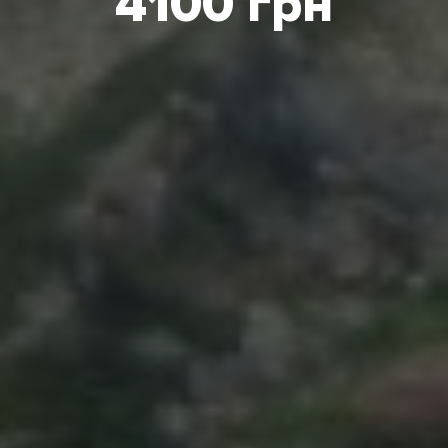
4100 грн