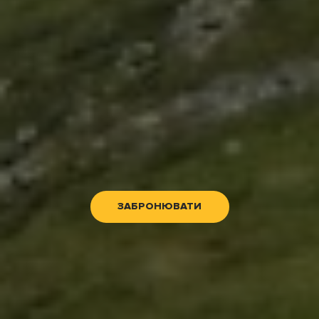
ЗАБРОНЮВАТИ