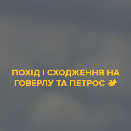
ПОХІД І СХОДЖЕННЯ НА
ГОВЕРЛУ ТА ПЕТРОС 🏕