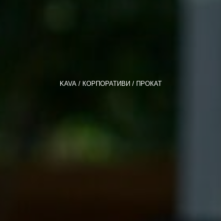
KAVA
КОРПОРАТИВИ
ПРОКАТ