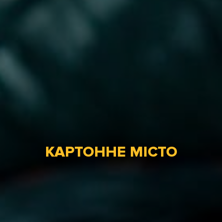
КАРТОННЕ МІСТО