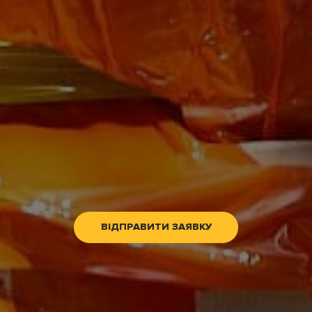
ВІДПРАВИТИ ЗАЯВКУ