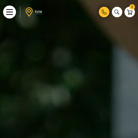
0
Київ