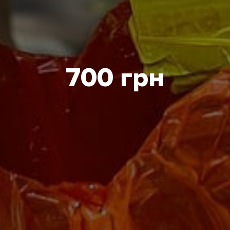
700 грн