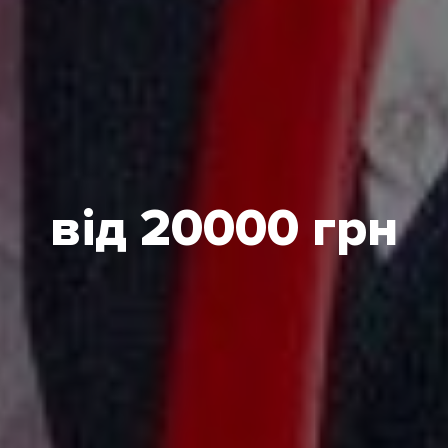
від 20000 грн