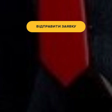
ВІДПРАВИТИ ЗАЯВКУ