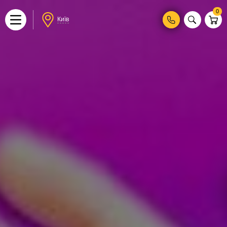
0
Київ