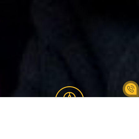
КРОКИ ЗАМОВЛЕННЯ
Корпоративу