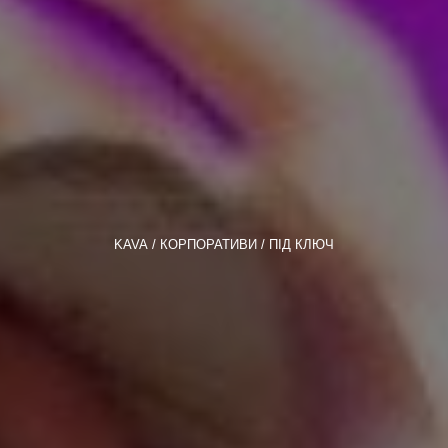
KAVA
КОРПОРАТИВИ
ПІД КЛЮЧ