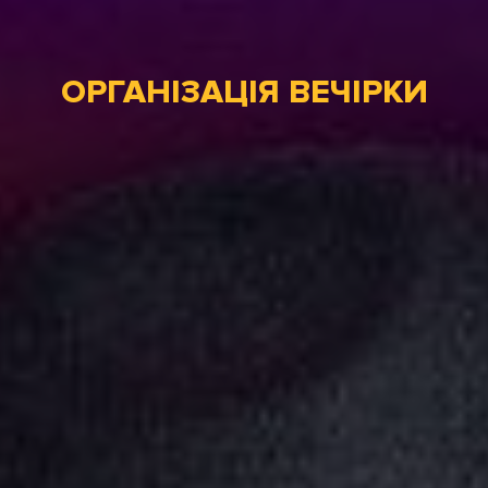
ОРГАНІЗАЦІЯ ВЕЧІРКИ