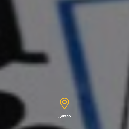
Дніпро