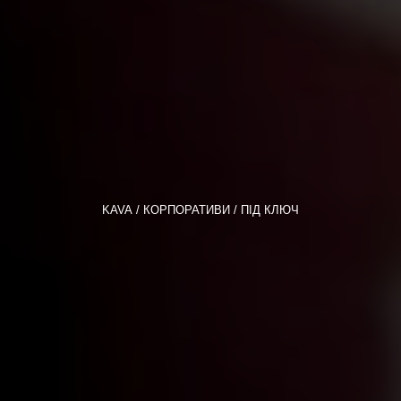
KAVA
КОРПОРАТИВИ
ПІД КЛЮЧ