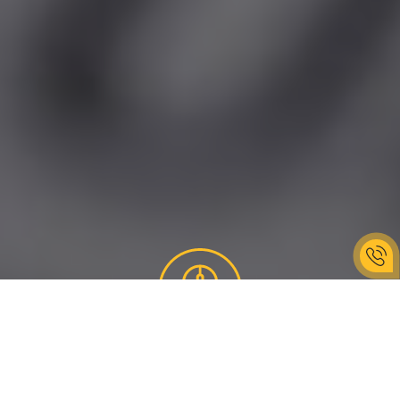
КРОКИ ЗАМОВЛЕННЯ
Корпоративу