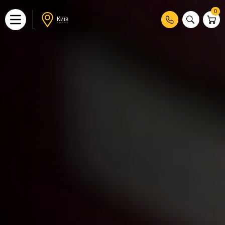
0
Київ