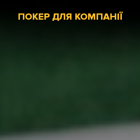
ПОКЕР ДЛЯ КОМПАНІЇ