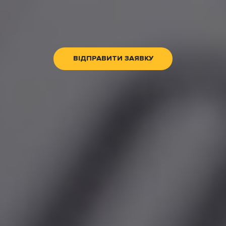
ВІДПРАВИТИ ЗАЯВКУ