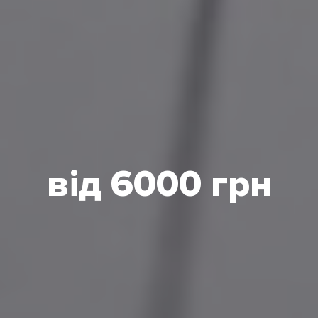
від 6000 грн