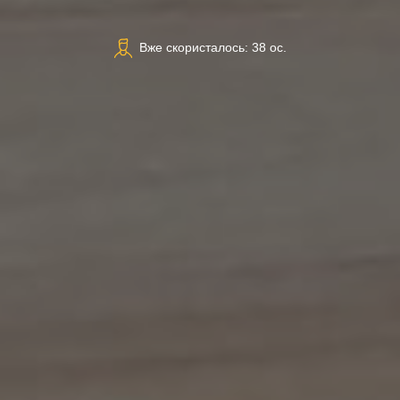
Вже скористалось: 38 ос.