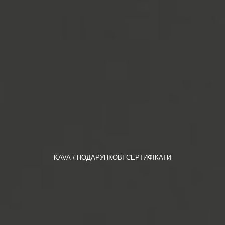
KAVA
ПОДАРУНКОВІ СЕРТИФІКАТИ