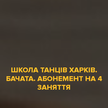
ШКОЛА ТАНЦІВ ХАРКІВ.
БАЧАТА. АБОНЕМЕНТ НА 4
ЗАНЯТТЯ