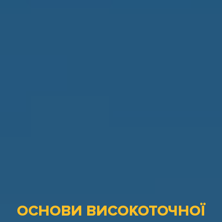
ОСНОВИ ВИСОКОТОЧНОЇ