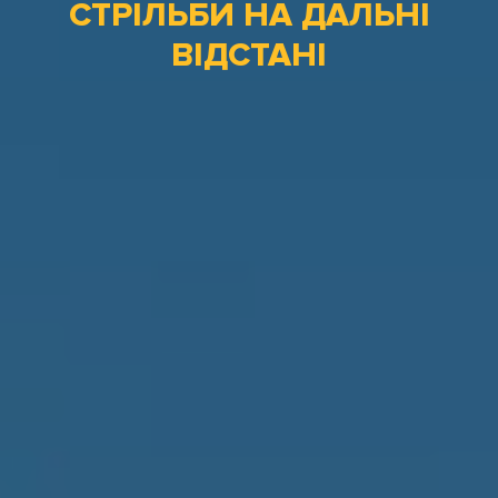
СТРІЛЬБИ НА ДАЛЬНІ
ВІДСТАНІ