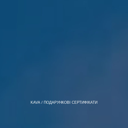
KAVA
ПОДАРУНКОВІ СЕРТИФІКАТИ