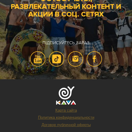
РАЗВЛЕКАТЕЛЬНЫЙ КОНТЕНТ И
АКЦИИ В СОЦ. СЕТЯХ
ПІДПИСУЙТЕСЬ ЗАРАЗ
Карта сайта
Политика конфиденциальности
Договор публичной оферты