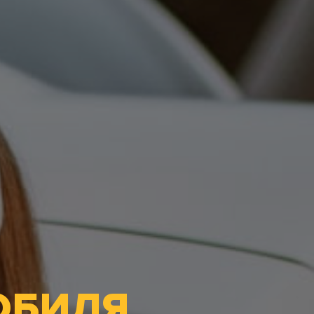
ОБИЛЯ