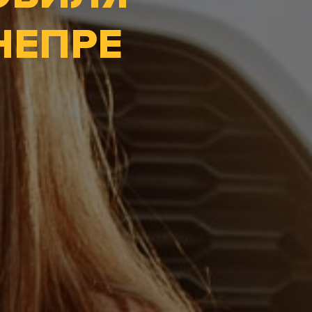
НЕПРЕ