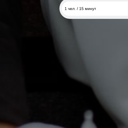
1 чел. / 15 минут
1 чел. / 15 минут