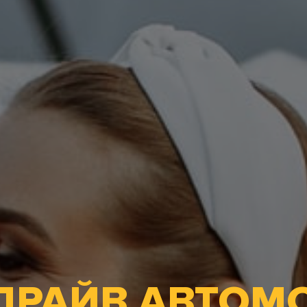
 ДРАЙВ АВТОМ