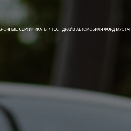
АРОЧНЫЕ СЕРТИФИКАТЫ
ТЕСТ ДРАЙВ АВТОМОБИЛЯ ФОРД МУСТАН