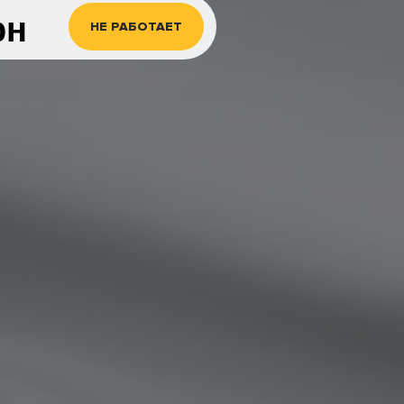
рн
НЕ РАБОТАЕТ