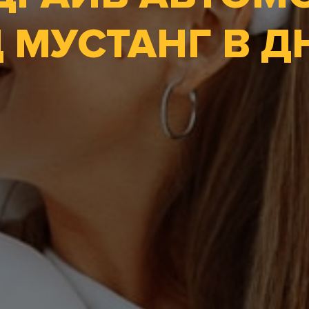
 МУСТАНГ В Д