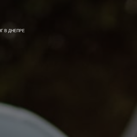
Г В ДНЕПРЕ