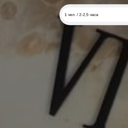
1 чел. / 2-2,5 часа
1 чел. / 2-2,5 часа
2 чел. / 2-2,5 часа