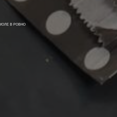
МОЛЕ В РОВНО