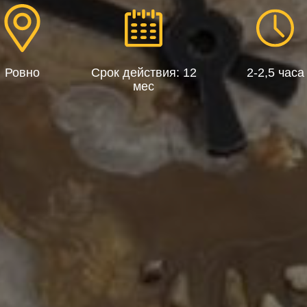
Ровно
Срок действия: 12
2-2,5 часа
мес