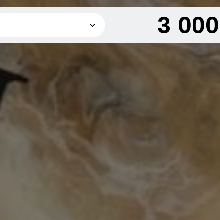
3 00
3 000 грн
6 000 грн