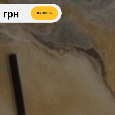
0
грн
КУПИТЬ