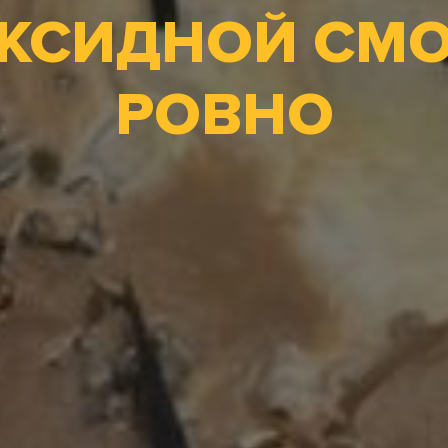
КСИДНОЙ СМО
РОВНО