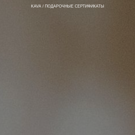
KAVA
ПОДАРОЧНЫЕ СЕРТИФИКАТЫ