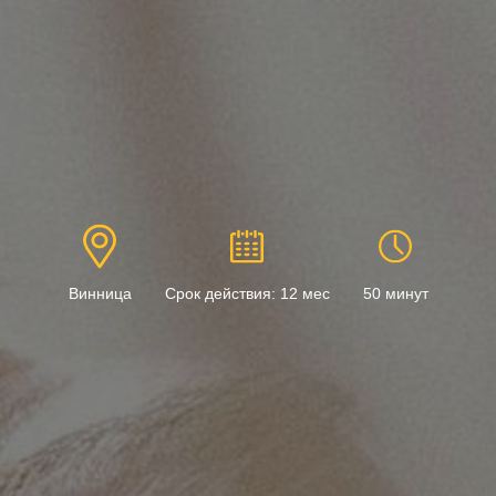
Винница
Срок действия: 12 мес
50 минут