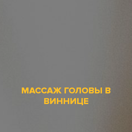
МАССАЖ ГОЛОВЫ В
ВИННИЦЕ