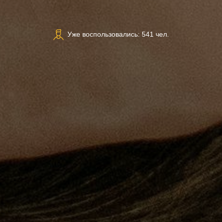
Уже воспользовались: 541 чел.