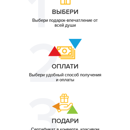
ВЫБЕРИ
Выбери подарок-впечатление от
всей души
ОПЛАТИ
Выбери удобный способ получения
и оплаты
ПОДАРИ
Сертификат в конверте, красивом