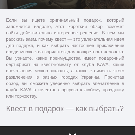
Если вы ищете оригинальный подарок, который
запомнится надолго, этот короткий обзор поможет
найти действительно интересное решение. В нем мы
рассказываем, почему квест — это увлекательная идея
для подарка, и как выбрать настоящее приключение
среди множества вариантов для конкретного человека.
Вы узнаете, какие преимущества имеет подарочный
сертификат на квест-комнату от клуба KAVA, какие
впечатления можно заказать, а также стоимость этого
развлечения в разных городах Украины. Прочитав
обзор, вы сможете уверенно выбрать впечатление в
клубе KAVA в качестве сюрприза к любому празднику
или торжеству.
Квест в подарок — как выбрать?