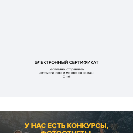
ЭЛЕКТРОННЫЙ СЕРТИФИКАТ
Бесплатно, отправляем
автоматически и мгновенно на ваш
Email
У НАС ЕСТЬ КОНКУРСЫ,