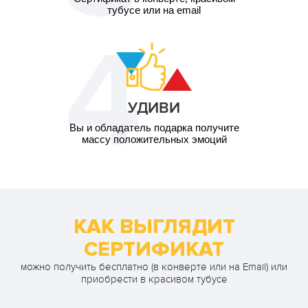
тубусе или на email
УДИВИ
Вы и обладатель подарка получите
массу положительных эмоций
КАК ВЫГЛЯДИТ
СЕРТИФИКАТ
можно получить бесплатно (в конверте или на Email) или
приобрести в красивом тубусе