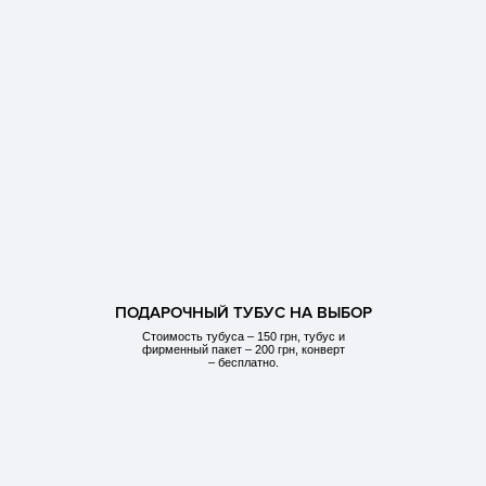
ПОДАРОЧНЫЙ ТУБУС НА ВЫБОР
Стоимость тубуса – 150 грн, тубус и
фирменный пакет – 200 грн, конверт
– бесплатно.