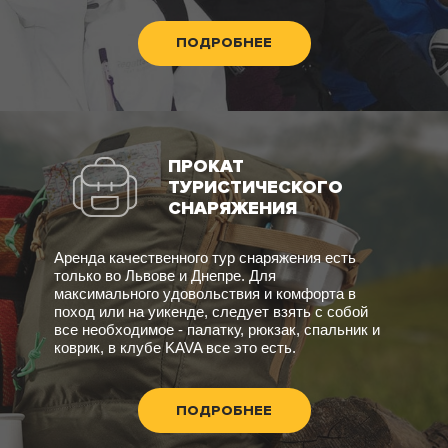
ПОДРОБНЕЕ
ПРОКАТ
ТУРИСТИЧЕСКОГО
СНАРЯЖЕНИЯ
Аренда качественного тур снаряжения есть
только во Львове и Днепре. Для
максимального удовольствия и комфорта в
поход или на уикенде, следует взять с собой
все необходимое - палатку, рюкзак, спальник и
коврик, в клубе KAVA все это есть.
ПОДРОБНЕЕ