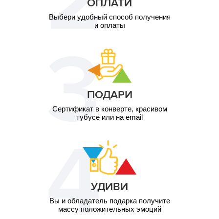
ОПЛАТИ
Выбери удобный способ получения
и оплаты
ПОДАРИ
Сертификат в конверте, красивом
тубусе или на email
УДИВИ
Вы и обладатель подарка получите
массу положительных эмоций