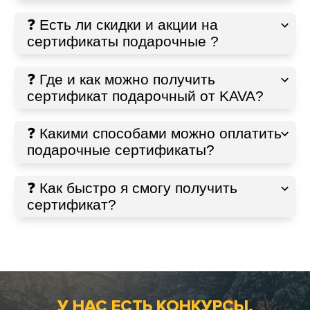
❓ Есть ли скидки и акции на
сертификаты подарочные ?
❓ Где и как можно получить
сертификат подарочный от KAVA?
❓ Какими способами можно оплатить
подарочные сертификаты?
❓ Как быстро я смогу получить
сертификат?
У НАС ЕСТЬ КОНКУРСЫ,