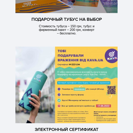
ПОДАРОЧНЫЙ ТУБУС НА ВЫБОР
Стоимость тубуса – 150 грн, тубус и
фирменный пакет – 200 грн, конверт
– бесплатно.
ЭЛЕКТРОННЫЙ СЕРТИФИКАТ