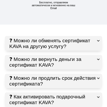
Бесплатно, отправляем
автоматически и мгновенно на ваш
Email
❓ Можно ли обменять сертификат
KAVA на другую услугу?
❓ Можно ли вернуть деньги за
сертификат KAVA?
❓ Можно ли продлить срок действия
сертификата?
❓ Как активировать подарочный
сертификат KAVA?