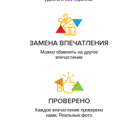
ЗАМЕНА ВПЕЧАТЛЕНИЯ
Можно обменять на другое
впечатление
ПРОВЕРЕНО
Каждое впечатление проверено
нами. Реальные фото