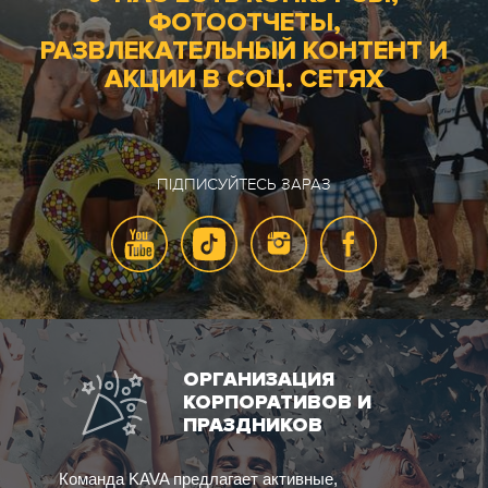
ФОТООТЧЕТЫ,
РАЗВЛЕКАТЕЛЬНЫЙ КОНТЕНТ И
АКЦИИ В СОЦ. СЕТЯХ
ПІДПИСУЙТЕСЬ ЗАРАЗ
ОРГАНИЗАЦИЯ
КОРПОРАТИВОВ И
ПРАЗДНИКОВ
Команда KAVA предлагает активные,