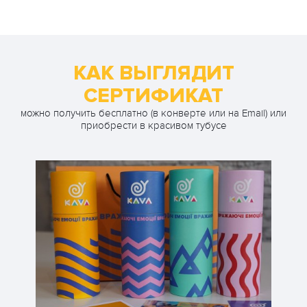
КАК ВЫГЛЯДИТ
СЕРТИФИКАТ
можно получить бесплатно (в конверте или на Email) или
приобрести в красивом тубусе