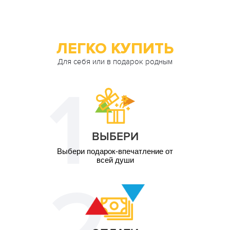
ЛЕГКО КУПИТЬ
Для себя или в подарок родным
ВЫБЕРИ
Выбери подарок-впечатление от
всей души