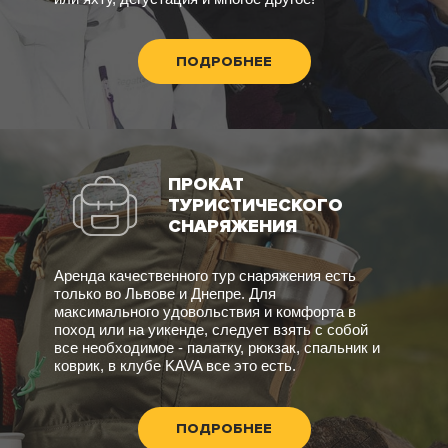
ПОДРОБНЕЕ
ПРОКАТ
ТУРИСТИЧЕСКОГО
СНАРЯЖЕНИЯ
Аренда качественного тур снаряжения есть
только во Львове и Днепре. Для
максимального удовольствия и комфорта в
поход или на уикенде, следует взять с собой
все необходимое - палатку, рюкзак, спальник и
коврик, в клубе KAVA все это есть.
ПОДРОБНЕЕ