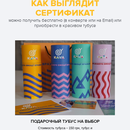
КАК ВЫГЛЯДИТ
СЕРТИФИКАТ
можно получить бесплатно (в конверте или на Email) или
приобрести в красивом тубусе
ПОДАРОЧНЫЙ ТУБУС НА ВЫБОР
Стоимость тубуса – 150 грн, тубус и