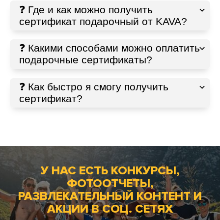
❓ Где и как можно получить
сертификат подарочный от KAVA?
❓ Какими способами можно оплатить
подарочные сертификаты?
❓ Как быстро я смогу получить
сертификат?
У НАС ЕСТЬ КОНКУРСЫ,
ФОТООТЧЕТЫ,
РАЗВЛЕКАТЕЛЬНЫЙ КОНТЕНТ И
АКЦИИ В СОЦ. СЕТЯХ