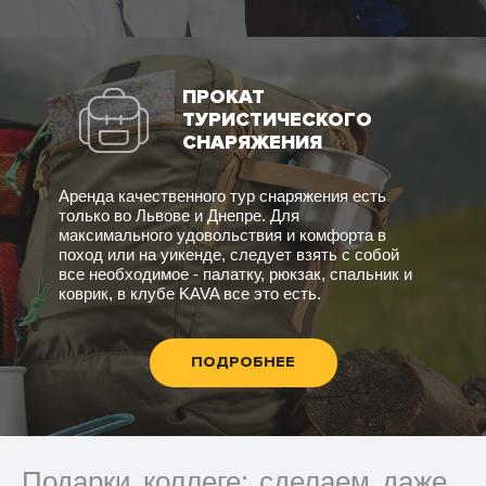
ПРОКАТ
ТУРИСТИЧЕСКОГО
СНАРЯЖЕНИЯ
Аренда качественного тур снаряжения есть
только во Львове и Днепре. Для
максимального удовольствия и комфорта в
поход или на уикенде, следует взять с собой
все необходимое - палатку, рюкзак, спальник и
коврик, в клубе KAVA все это есть.
ПОДРОБНЕЕ
Подарки коллеге: сделаем даже