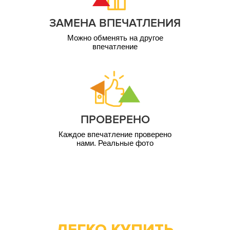
ЗАМЕНА ВПЕЧАТЛЕНИЯ
Можно обменять на другое
впечатление
ПРОВЕРЕНО
Каждое впечатление проверено
нами. Реальные фото
ЛЕГКО КУПИТЬ