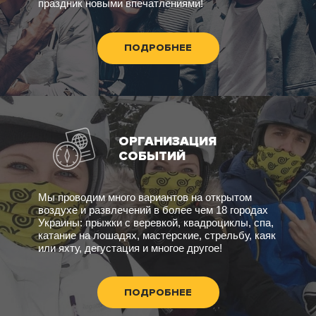
праздник новыми впечатлениями!
ПОДРОБНЕЕ
ОРГАНИЗАЦИЯ
СОБЫТИЙ
Мы проводим много вариантов на открытом
воздухе и развлечений в более чем 18 городах
Украины: прыжки с веревкой, квадроциклы, спа,
катание на лошадях, мастерские, стрельбу, каяк
или яхту, дегустация и многое другое!
ПОДРОБНЕЕ