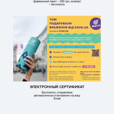
фирменный пакет – 200 грн, конверт
– бесплатно.
ЭЛЕКТРОННЫЙ СЕРТИФИКАТ
Бесплатно, отправляем
автоматически и мгновенно на ваш
Email