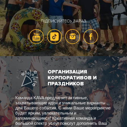
ПІДПИСУЙТЕСЬ ЗАРАЗ
ОРГАНИЗАЦИЯ
КОРПОРАТИВОВ И
ПРАЗДНИКОВ
Команда KAVA предлагает активные,
захватывающие идеи и уникальные варианты
для Вашего события. С нами Ваше мероприятие
будет ярким, увлекательным и
запоминающимся! Креативная команда и
большой спектр услуг помогут дополнить Ваш