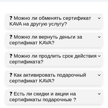
❓ Можно ли обменять сертификат
KAVA на другую услугу?
❓ Можно ли вернуть деньги за
сертификат KAVA?
❓ Можно ли продлить срок действия
сертификата?
❓ Как активировать подарочный
сертификат KAVA?
❓ Есть ли скидки и акции на
сертификаты подарочные ?