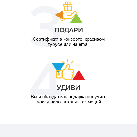
ПОДАРИ
Сертификат в конверте, красивом
тубусе или на email
УДИВИ
Вы и обладатель подарка получите
массу положительных эмоций