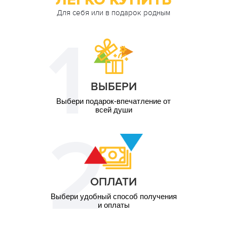
Для себя или в подарок родным
ВЫБЕРИ
Выбери подарок-впечатление от
всей души
ОПЛАТИ
Выбери удобный способ получения
и оплаты