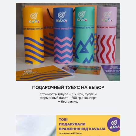
ПОДАРОЧНЫЙ ТУБУС НА ВЫБОР
Стоимость тубуса – 150 грн, тубус и
фирменный пакет – 200 грн, конверт
– бесплатно.