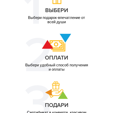
ВЫБЕРИ
Выбери подарок-впечатление от
всей души
ОПЛАТИ
Выбери удобный способ получения
и оплаты
ПОДАРИ
Сертификат в конверте, красивом