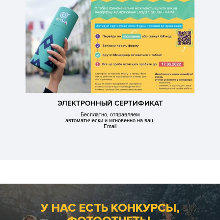
ЭЛЕКТРОННЫЙ СЕРТИФИКАТ
Бесплатно, отправляем
автоматически и мгновенно на ваш
Email
У НАС ЕСТЬ КОНКУРСЫ,