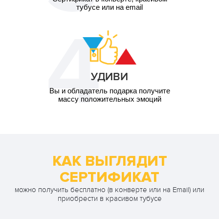
тубусе или на email
УДИВИ
Вы и обладатель подарка получите
массу положительных эмоций
КАК ВЫГЛЯДИТ
СЕРТИФИКАТ
можно получить бесплатно (в конверте или на Email) или
приобрести в красивом тубусе