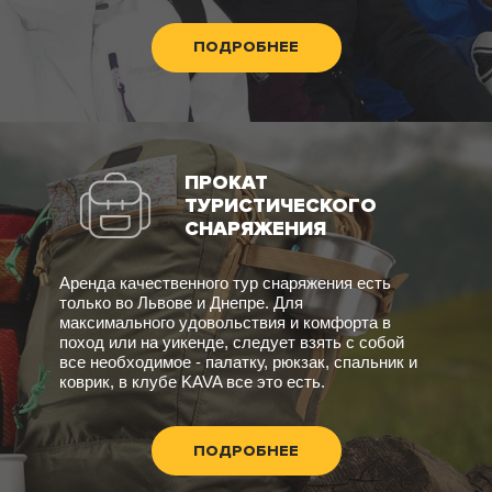
ПОДРОБНЕЕ
ПРОКАТ
ТУРИСТИЧЕСКОГО
СНАРЯЖЕНИЯ
Аренда качественного тур снаряжения есть
только во Львове и Днепре. Для
максимального удовольствия и комфорта в
поход или на уикенде, следует взять с собой
все необходимое - палатку, рюкзак, спальник и
коврик, в клубе KAVA все это есть.
ПОДРОБНЕЕ