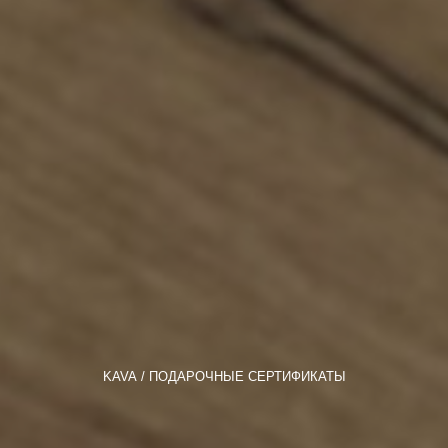
KAVA
ПОДАРОЧНЫЕ СЕРТИФИКАТЫ