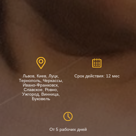
Львов, Киев, Луцк,
Срок действия: 12 мес
Тернополь, Черкассы,
Ивано-Франковск,
Славское, Ровно,
Ужгород, Винница,
Буковель
От 5 рабочих дней