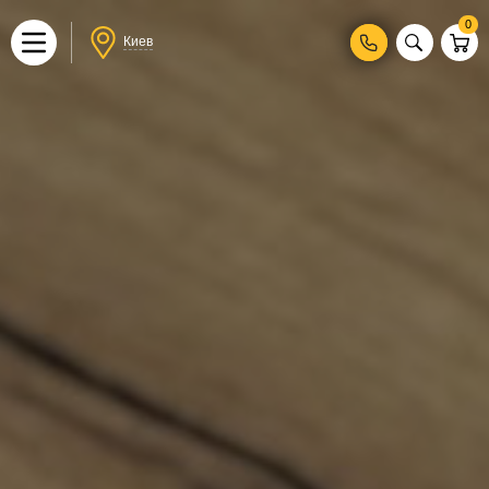
0
Киев