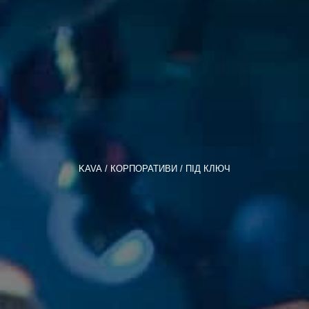
KAVA
КОРПОРАТИВИ
ПІД КЛЮЧ