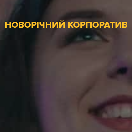
НОВОРІЧНИЙ КОРПОРАТИВ