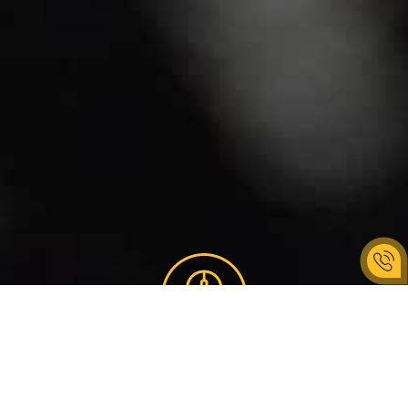
КРОКИ ЗАМОВЛЕННЯ
Корпоративу