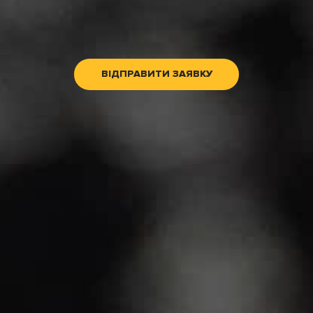
ВІДПРАВИТИ ЗАЯВКУ