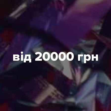
від 20000 грн