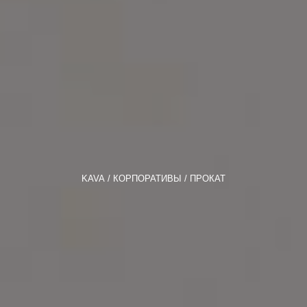
KAVA
КОРПОРАТИВЫ
ПРОКАТ