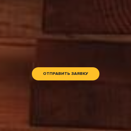
ОТПРАВИТЬ ЗАЯВКУ