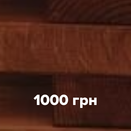
1000 грн