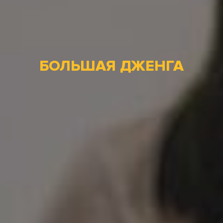
БОЛЬШАЯ ДЖЕНГА