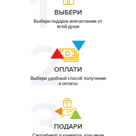
ВЫБЕРИ
Выбери подарок-впечатление от
всей души
ОПЛАТИ
Выбери удобный способ получения
и оплаты
ПОДАРИ
Сертификат в конверте, красивом