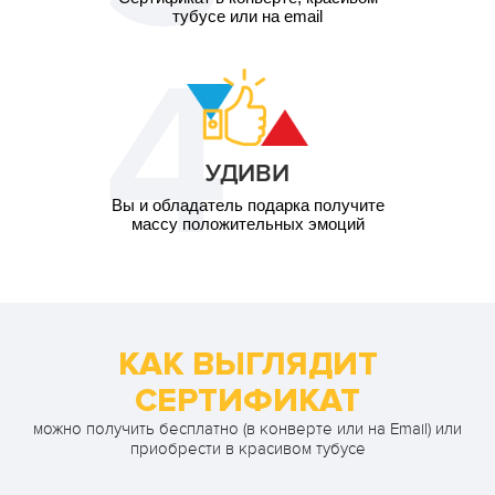
тубусе или на email
УДИВИ
Вы и обладатель подарка получите
массу положительных эмоций
КАК ВЫГЛЯДИТ
СЕРТИФИКАТ
можно получить бесплатно (в конверте или на Email) или
приобрести в красивом тубусе