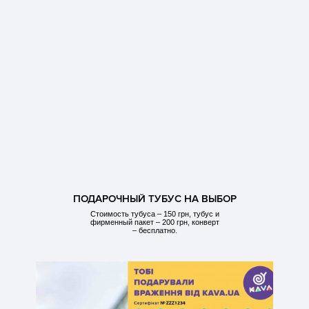
ПОДАРОЧНЫЙ ТУБУС НА ВЫБОР
Стоимость тубуса – 150 грн, тубус и
фирменный пакет – 200 грн, конверт
– бесплатно.