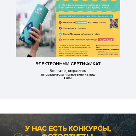
ЭЛЕКТРОННЫЙ СЕРТИФИКАТ
Бесплатно, отправляем
автоматически и мгновенно на ваш
Email
У НАС ЕСТЬ КОНКУРСЫ,