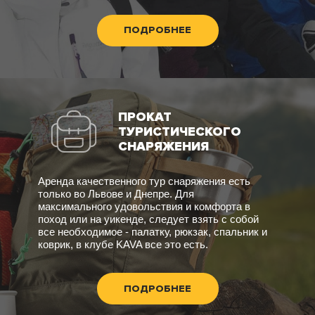
ПОДРОБНЕЕ
ПРОКАТ
ТУРИСТИЧЕСКОГО
СНАРЯЖЕНИЯ
Аренда качественного тур снаряжения есть
только во Львове и Днепре. Для
максимального удовольствия и комфорта в
поход или на уикенде, следует взять с собой
все необходимое - палатку, рюкзак, спальник и
коврик, в клубе KAVA все это есть.
ПОДРОБНЕЕ