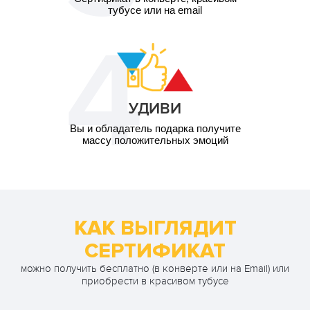
тубусе или на email
УДИВИ
Вы и обладатель подарка получите
массу положительных эмоций
КАК ВЫГЛЯДИТ
СЕРТИФИКАТ
можно получить бесплатно (в конверте или на Email) или
приобрести в красивом тубусе