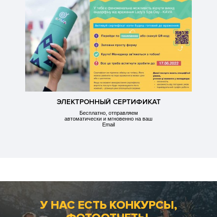
ЭЛЕКТРОННЫЙ СЕРТИФИКАТ
Бесплатно, отправляем
автоматически и мгновенно на ваш
Email
У НАС ЕСТЬ КОНКУРСЫ,