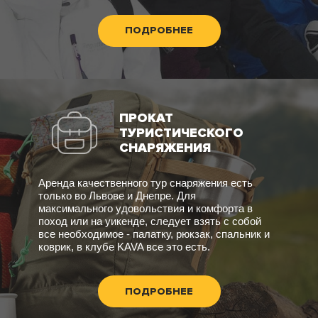
ПОДРОБНЕЕ
ПРОКАТ
ТУРИСТИЧЕСКОГО
СНАРЯЖЕНИЯ
Аренда качественного тур снаряжения есть
только во Львове и Днепре. Для
максимального удовольствия и комфорта в
поход или на уикенде, следует взять с собой
все необходимое - палатку, рюкзак, спальник и
коврик, в клубе KAVA все это есть.
ПОДРОБНЕЕ