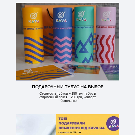
ПОДАРОЧНЫЙ ТУБУС НА ВЫБОР
Стоимость тубуса – 150 грн, тубус и
фирменный пакет – 200 грн, конверт
– бесплатно.