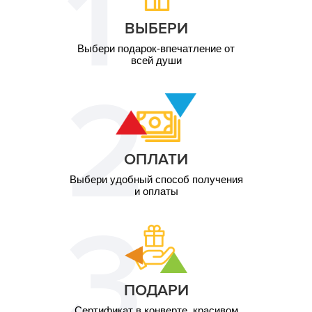
ВЫБЕРИ
Выбери подарок-впечатление от
всей души
ОПЛАТИ
Выбери удобный способ получения
и оплаты
ПОДАРИ
Сертификат в конверте, красивом