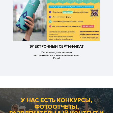
ЭЛЕКТРОННЫЙ СЕРТИФИКАТ
Бесплатно, отправляем
автоматически и мгновенно на ваш
Email
У НАС ЕСТЬ КОНКУРСЫ,
ФОТООТЧЕТЫ,