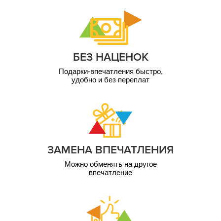
БЕЗ НАЦЕНОК
Подарки-впечатления быстро,
удобно и без переплат
ЗАМЕНА ВПЕЧАТЛЕНИЯ
Можно обменять на другое
впечатление