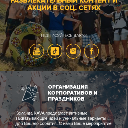
РАЗВЛЕКАТЕЛЬНЫЙ КОНТЕНТ И
АКЦИИ В СОЦ. СЕТЯХ
ПІДПИСУЙТЕСЬ ЗАРАЗ
ОРГАНИЗАЦИЯ
КОРПОРАТИВОВ И
ПРАЗДНИКОВ
Команда KAVA предлагает активные,
захватывающие идеи и уникальные варианты
для Вашего события. С нами Ваше мероприятие