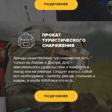
ПОДРОБНЕЕ
ПРОКАТ
ТУРИСТИЧЕСКОГО
СНАРЯЖЕНИЯ
Аренда качественного тур снаряжения есть
только во Львове и Днепре. Для
максимального удовольствия и комфорта в
поход или на уикенде, следует взять с собой
все необходимое - палатку, рюкзак, спальник и
коврик, в клубе KAVA все это есть.
ПОДРОБНЕЕ