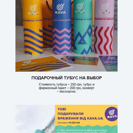
ПОДАРОЧНЫЙ ТУБУС НА ВЫБОР
Стоимость тубуса – 150 грн, тубус и
фирменный пакет – 200 грн, конверт
– бесплатно.