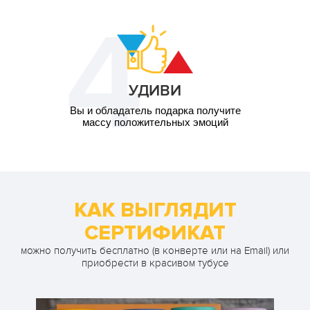
УДИВИ
Вы и обладатель подарка получите
массу положительных эмоций
КАК ВЫГЛЯДИТ
СЕРТИФИКАТ
можно получить бесплатно (в конверте или на Email) или
приобрести в красивом тубусе