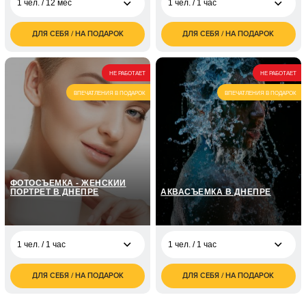
1 чел. / 12 мес
1 чел. / 1 час
ДЛЯ СЕБЯ / НА ПОДАРОК
ДЛЯ СЕБЯ / НА ПОДАРОК
1 чел. / 12 мес
грн
1 чел. / 1 час
грн
1 чел. / 12 мес
грн
НЕ РАБОТАЕТ
НЕ РАБОТАЕТ
1 чел. / 12 мес
грн
ВПЕЧАТЛЕНИЯ В ПОДАРОК
ВПЕЧАТЛЕНИЯ В ПОДАРОК
ФОТОСЪЕМКА - ЖЕНСКИЙ
ПОРТРЕТ В ДНЕПРЕ
АКВАСЪЕМКА В ДНЕПРЕ
1 чел. / 1 час
1 чел. / 1 час
ДЛЯ СЕБЯ / НА ПОДАРОК
ДЛЯ СЕБЯ / НА ПОДАРОК
1 чел. / 1 час
грн
1 чел. / 1 час
грн