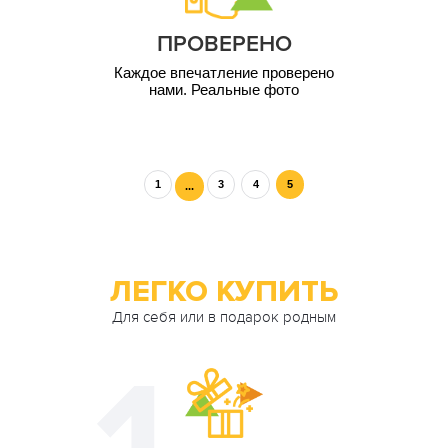
ПРОВЕРЕНО
Каждое впечатление проверено
нами. Реальные фото
1
3
4
5
...
ЛЕГКО КУПИТЬ
Для себя или в подарок родным