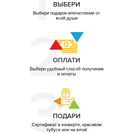
ВЫБЕРИ
Выбери подарок-впечатление от
всей души
ОПЛАТИ
Выбери удобный способ получения
и оплаты
ПОДАРИ
Сертификат в конверте, красивом
тубусе или на email