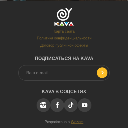
Карта сайта
Политика конфиденциальности
Договор публичной оферты
ПОДПИСАТЬСЯ НА KAVA
KAVA В СОЦСЕТЯХ
Разработано в
Wezom