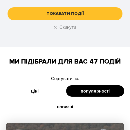
Чернігів
ПОКАЗАТИ ПОДІЇ
Скинути
МИ ПІДІБРАЛИ ДЛЯ ВАС 47 ПОДІЙ
Сортувати по:
ціні
популярності
новизні