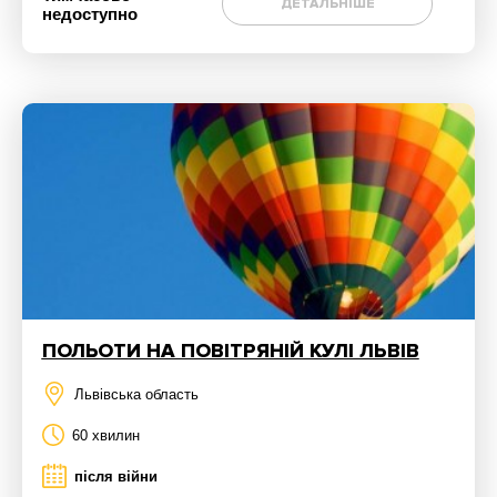
ДЕТАЛЬНІШЕ
недоступно
ПОЛЬОТИ НА ПОВІТРЯНІЙ КУЛІ ЛЬВІВ
Львівська область
60 хвилин
після війни