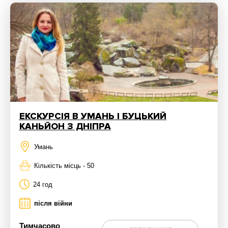
ЕКСКУРСІЯ В УМАНЬ І БУЦЬКИЙ
КАНЬЙОН З ДНІПРА
Умань
Кількість місць - 50
24 год
після війни
Тимчасово