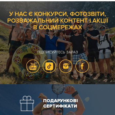
У НАС Є КОНКУРСИ, ФОТОЗВІТИ,
РОЗВАЖАЛЬНИЙ КОНТЕНТ І АКЦІЇ
В СОЦМЕРЕЖАХ
ПІДПИСУЙТЕСЬ ЗАРАЗ
ПОДАРУНКОВІ
СЕРТИФІКАТИ