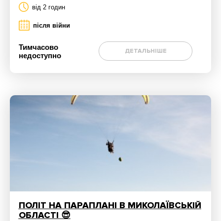
від 2 годин
після війни
Тимчасово
ДЕТАЛЬНІШЕ
недоступно
ПОЛІТ НА ПАРАПЛАНІ В МИКОЛАЇВСЬКІЙ
ОБЛАСТІ 😎