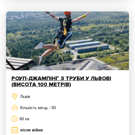
РОУП-ДЖАМПІНГ З ТРУБИ У ЛЬВОВІ
(ВИСОТА 100 МЕТРІВ)
Львів
Кількість місць - 50
60 хв
після війни