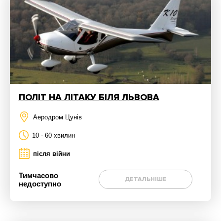
ПОЛІТ НА ЛІТАКУ БІЛЯ ЛЬВОВА
Аеродром Цунів
10 - 60 хвилин
після війни
Тимчасово
ДЕТАЛЬНІШЕ
недоступно