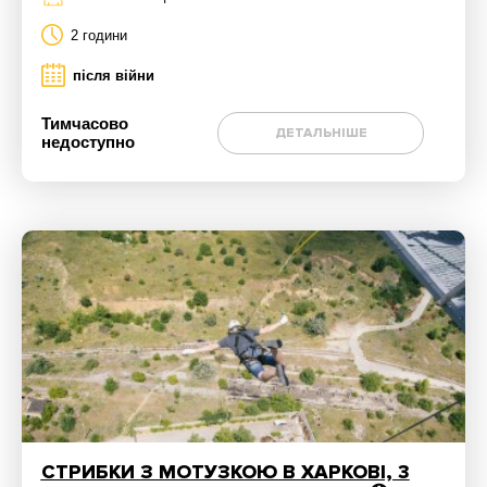
2 години
після війни
Тимчасово
ДЕТАЛЬНІШЕ
недоступно
СТРИБКИ З МОТУЗКОЮ В ХАРКОВІ, 3