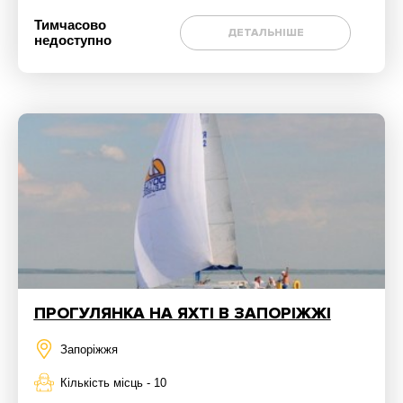
Тимчасово
ДЕТАЛЬНІШЕ
недоступно
ПРОГУЛЯНКА НА ЯХТІ В ЗАПОРІЖЖІ
Запоріжжя
Кількість місць - 10