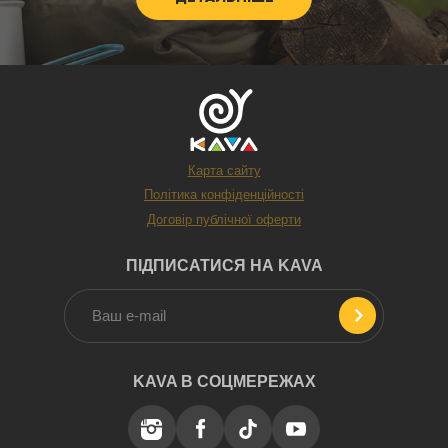
Карта сайту
Політика конфіденційності
Договір публічної оферти
ПІДПИСАТИСЯ НА KAVA
KAVA В СОЦМЕРЕЖАХ