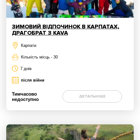
ЗИМОВИЙ ВІДПОЧИНОК В КАРПАТАХ,
ДРАГОБРАТ З KAVA
Карпати
Кількість місць - 30
7 днів
після війни
Тимчасово
ДЕТАЛЬНІШЕ
недоступно