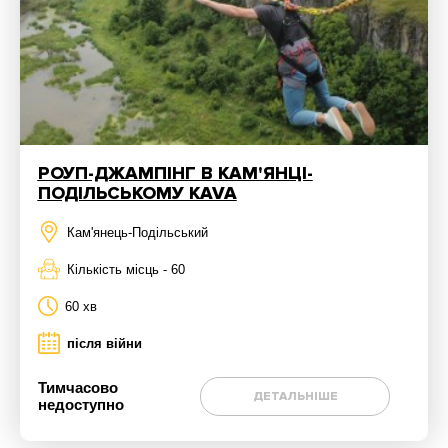
РОУП-ДЖАМПІНГ В КАМ'ЯНЦІ-
ПОДІЛЬСЬКОМУ KAVA
Кам'янець-Подільський
Кількість місць - 60
60 хв
після війни
Тимчасово
ДЕТАЛЬНІШЕ
недоступно