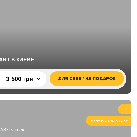
ART В КИЕВЕ
3 500 грн
ДЛЯ СЕБЯ / НА ПОДАРОК
3 500 грн
7 000 грн
HIT
ЖЕНЕ НА ГОДОВЩИНУ
 98 человек