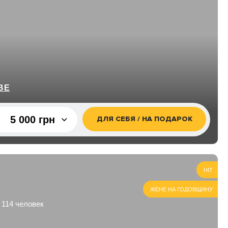
ВЕ
5 000 грн
ДЛЯ СЕБЯ / НА ПОДАРОК
5 000 грн
HIT
ЖЕНЕ НА ГОДОВЩИНУ
 114 человек