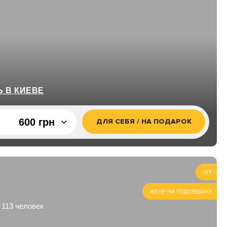
 В КИЕВЕ
600 грн
ДЛЯ СЕБЯ / НА ПОДАРОК
600 грн
1 200 грн
HIT
ЖЕНЕ НА ГОДОВЩИНУ
 113 человек