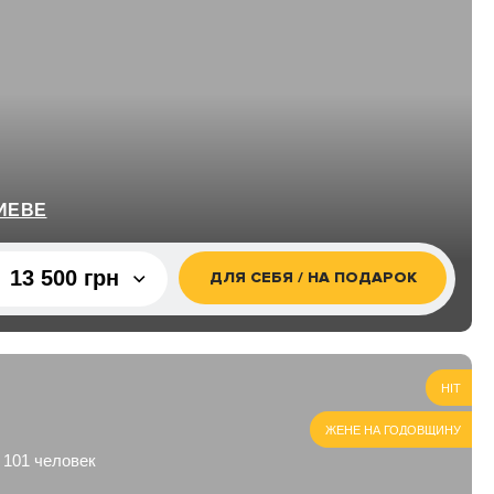
КИЕВЕ
13 500 грн
ДЛЯ СЕБЯ / НА ПОДАРОК
13 500
грн
HIT
ЖЕНЕ НА ГОДОВЩИНУ
 101 человек