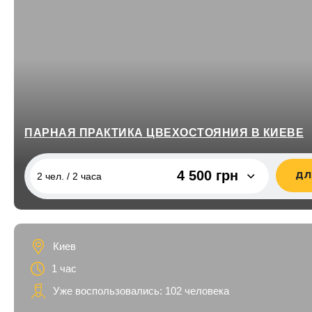
ПАРНАЯ ПРАКТИКА ЦВЕХОСТОЯНИЯ В КИЕВЕ
4 500 грн
ДЛ
2 чел. / 2 часа
2 чел. / 2 часа
4 500 грн
Киев
1 час
Уже воспользовались: 102 человека